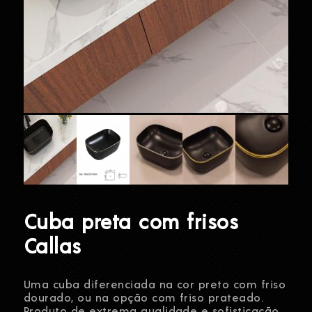
Cuba preta com frisos
Callas
Uma cuba diferenciada na cor preto com friso
dourado, ou na opção com friso prateado.
Produto de extrema qualidade e sofisticação.