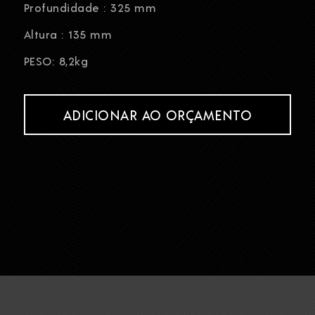
Profundidade : 325 mm
Altura : 135 mm
PESO: 8,2kg
ADICIONAR AO ORÇAMENTO