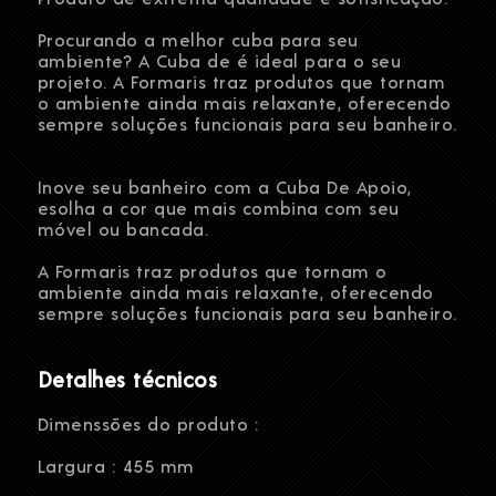
Procurando a melhor cuba para seu
ambiente? A Cuba de é ideal para o seu
projeto. A Formaris traz produtos que tornam
o ambiente ainda mais relaxante, oferecendo
sempre soluções funcionais para seu banheiro.
Inove seu banheiro com a Cuba De Apoio,
esolha a cor que mais combina com seu
móvel ou bancada.
A Formaris traz produtos que tornam o
ambiente ainda mais relaxante, oferecendo
sempre soluções funcionais para seu banheiro.
Detalhes técnicos
Dimenssões do produto :
Largura : 455 mm