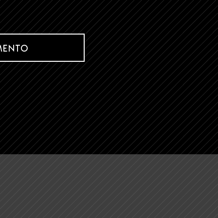
MENTO