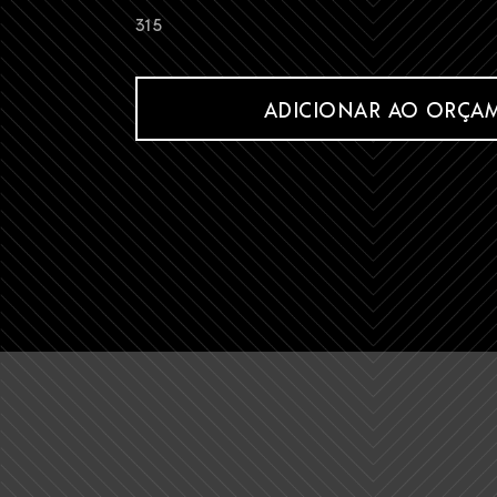
315
ADICIONAR AO ORÇA