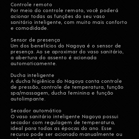
Controle remoto
Por meio do controle remoto, você poderá
acionar todas as funções do seu vaso
sanitário inteligente, com muito mais conforto
e comodidade.
Sensor de presença
Um dos benefícios do Nagoya é o sensor de
presença. Ao se aproximar do vaso sanitário,
a abertura do assento é acionada
automaticamente.
Ducha inteligente
A ducha higiênica do Nagoya conta controle
de pressão, controle de temperatura, função
spa/massagem, ducha feminina e função
autolimpante.
Secador automático
O vaso sanitário inteligente Nagoya possui
secador com regulagem de temperatura,
ideal para todas as épocas do ano. Esse
recurso pode ser acionado manualmente ou