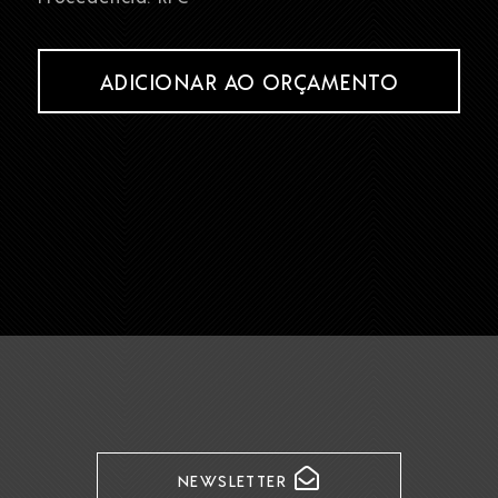
ADICIONAR AO ORÇAMENTO
NEWSLETTER