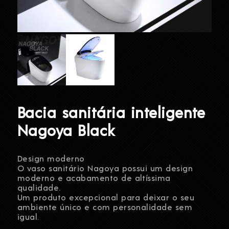
Bacia sanitária inteligente
Nagoya Black
Design moderno
O vaso sanitário Nagoya possui um design
moderno e acabamento de altíssima
qualidade.
Um produto excepcional para deixar o seu
ambiente único e com personalidade sem
igual.