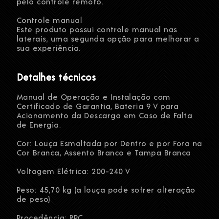
pelo controle remoto.
Controle manual
Este produto possui controle manual nas
laterais, uma segunda opção para melhorar a
sua experiência.
Detalhes técnicos
Manual de Operação e Instalação com
Certificado de Garantia, Bateria 9 V para
Acionamento da Descarga em Caso de Falta
de Energia.
Cor: Louça Esmaltada por Dentro e por Fora na
Cor Branca, Assento Branco e Tampa Branca
Voltagem Elétrica: 200-240 V
Peso: 45,70 kg (a louça pode sofrer alteração
de peso)
Procedência: RPC