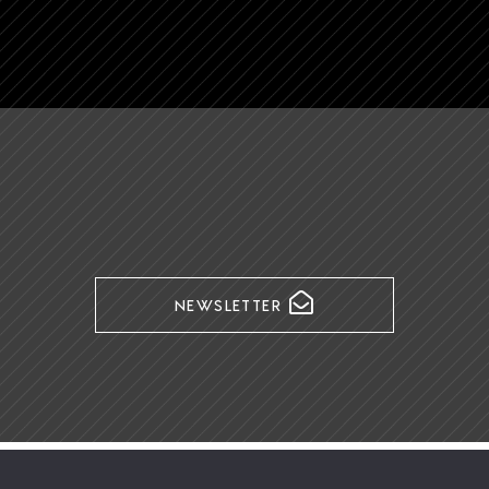
NEWSLETTER
Política de Privacidade