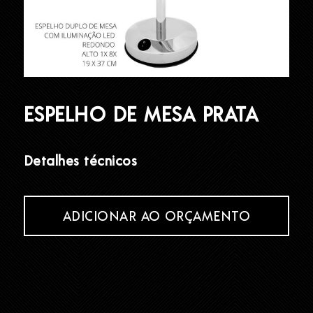
ESPELHO DE MESA PRATA
Detalhes técnicos
ADICIONAR AO ORÇAMENTO