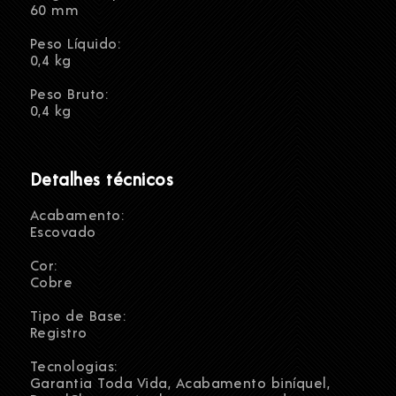
60 mm
Peso Líquido:
0,4 kg
Peso Bruto:
0,4 kg
Detalhes técnicos
Acabamento:
Escovado
Cor:
Cobre
Tipo de Base:
Registro
Tecnologias:
Garantia Toda Vida, Acabamento biníquel,