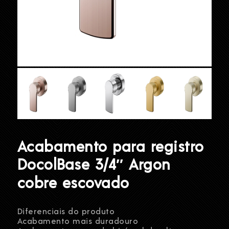
Acabamento para registro
DocolBase 3/4″ Argon
cobre escovado
Diferenciais do produto
Acabamento mais duradouro