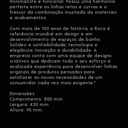
minimalista e funcional. Possui uma harmonia
perfeita entre as linhas retas e curvas e o
frescor da combinação inusitada de materiais
e acabamentos.
Com mais de 100 anos de história, a Roca é
referência mundial em design e em
desenvolvimento de espaços de banho.
Solidez e confiabilidade; tecnologia e
elegância; inovação e durabilidade. A
empresa conta com uma equipe de designs
criativos que dedicam todo o seu esforço e
avalizada experiência para desenvolver linhas
originais de produtos pensados para
satisfazer as novas necessidades de um
consumidor cada vez mais exigente."
Dimensões:
Comprimento: 800 mm.
Largura: 420 mm.
Altura: 95 mm.