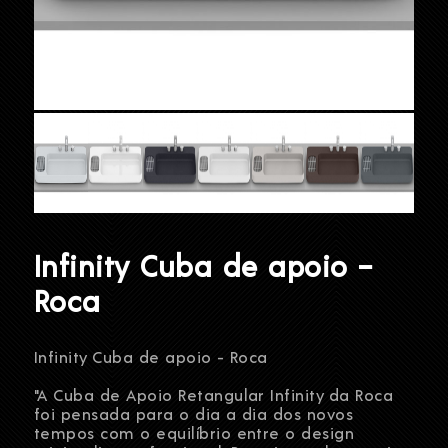
Infinity Cuba de apoio –
Roca
Infinity Cuba de apoio - Roca
"A Cuba de Apoio Retangular Infinity da Roca
foi pensada para o dia a dia dos novos
tempos com o equilíbrio entre o design