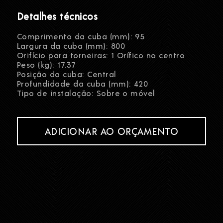
Detalhes técnicos
Comprimento da cuba (mm): 95
Largura da cuba (mm): 800
Orifício para torneiras: 1 Orífico no centro
Peso (kg): 17.37
Posição da cuba: Central
Profundidade da cuba (mm): 420
Tipo de instalação: Sobre o móvel
ADICIONAR AO ORÇAMENTO