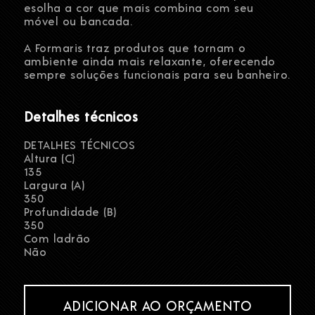
esolha a cor que mais combina com seu
móvel ou bancada.
A Formaris traz produtos que tornam o
ambiente ainda mais relaxante, oferecendo
sempre soluções funcionais para seu banheiro.
Detalhes técnicos
DETALHES TÉCNICOS
Altura (C)
135
Largura (A)
350
Profundidade (B)
350
Com ladrão
Não
ADICIONAR AO ORÇAMENTO