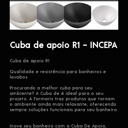
Cuba de apoio R1 – INCEPA
Cuba de apoio R1
Qualidade e resistência para banheiros e
lavabos
Procurando a melhor cuba para seu
ambiente? A Cuba de é ideal para o seu
projeto. A Formaris traz produtos que tornam
o ambiente ainda mais relaxante, oferecendo
sempre soluções funcionais para seu banheiro.
Inove seu banheiro com a Cuba De Apoio,