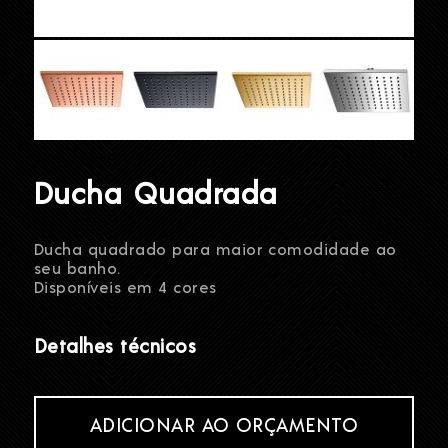
Ducha Quadrada
Ducha quadrado para maior comodidade ao
seu banho.
Disponíveis em 4 cores
Detalhes técnicos
ADICIONAR AO ORÇAMENTO