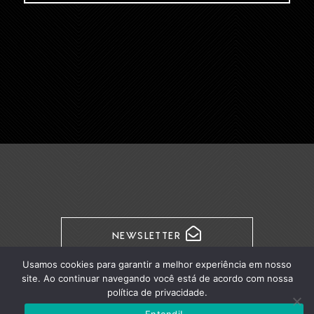
NEWSLETTER
Usamos cookies para garantir a melhor experiência em nosso
site. Ao continuar navegando você está de acordo com nossa
política de privacidade.
Política de Privacidade
Entendi!