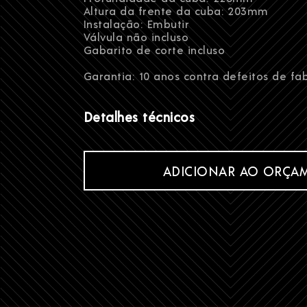
Altura da frente da cuba: 203mm
Instalação: Embutir
Válvula não incluso
Gabarito de corte incluso
Garantia: 10 anos contra defeitos de fa
Detalhes técnicos
ADICIONAR AO ORÇA