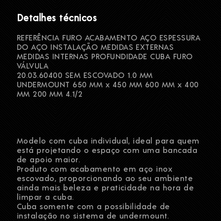
Detalhes técnicos
REFERÊNCIA FURO ACABAMENTO AÇO ESPESSURA
DO AÇO INSTALAÇÃO MEDIDAS EXTERNAS
MEDIDAS INTERNAS PROFUNDIDADE CUBA FURO
VÁLVULA
20.03.60400 SEM ESCOVADO 1.0 MM
UNDERMOUNT 650 MM x 450 MM 600 MM x 400
MM 200 MM 4.1/2
Modelo com cuba individual, ideal para quem
está projetando o espaço com uma bancada
de apoio maior.
Produto com acabamento em aço inox
escovado, proporcionando ao seu ambiente
ainda mais beleza e praticidade na hora de
limpar a cuba.
Cuba somente com a possibilidade de
instalação no sistema de undermount.