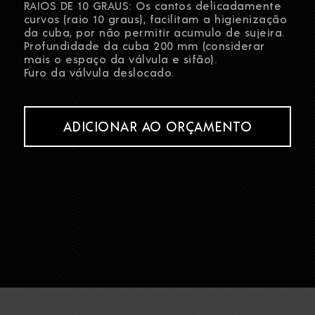
RAIOS DE 10 GRAUS: Os cantos delicadamente
curvos (raio 10 graus), facilitam a higienização
da cuba, por não permitir acumulo de sujeira.
Profundidade da cuba 200 mm (considerar
mais o espaço da válvula e sifão).
Furo da válvula deslocado.
ADICIONAR AO ORÇAMENTO