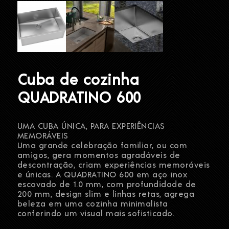
Cuba de cozinha
QUADRATINO 600
UMA CUBA ÚNICA, PARA EXPERIÊNCIAS
MEMORÁVEIS
Uma grande celebração familiar, ou com
amigos, gera momentos agradáveis de
descontração, criam experiências memoráveis
e únicas. A QUADRATINO 600 em aço inox
escovado de 1.0 mm, com profundidade de
200 mm, design slim e linhas retas, agrega
beleza em uma cozinha minimalista
conferindo um visual mais sofisticado.