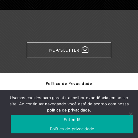
NEWSLETTER
Política de Privacidade
Copyright Formaris / © Formaris 2026
Usamos cookies para garantir a melhor experiência em nosso
site. Ao continuar navegando você está de acordo com nossa
política de privacidade.
Entendi!
Política de privacidade