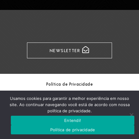
NEWSLETTER
Política de Privacidade
Copyright Formaris / © Formaris 2026
Usamos cookies para garantir a melhor experiência em nosso
site. Ao continuar navegando você está de acordo com nossa
política de privacidade.
Entendi!
Política de privacidade