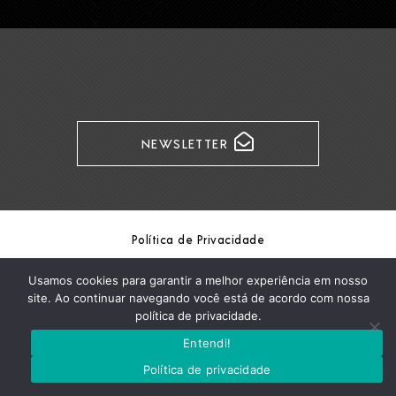
NEWSLETTER
Política de Privacidade
Copyright Formaris / © Formaris 2026
Usamos cookies para garantir a melhor experiência em nosso
site. Ao continuar navegando você está de acordo com nossa
política de privacidade.
Entendi!
Política de privacidade