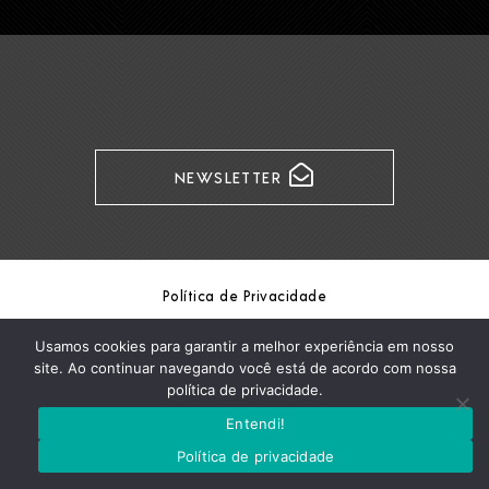
NEWSLETTER
Política de Privacidade
Copyright Formaris / © Formaris 2026
Usamos cookies para garantir a melhor experiência em nosso
site. Ao continuar navegando você está de acordo com nossa
política de privacidade.
Entendi!
Política de privacidade