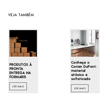
VEJA TAMBÉM
Conheça o
PRODUTOS À
Corian DuPont:
PRONTA
material
ENTREGA NA
atóxico e
FORMARIS
sofisticado
LER MAIS
LER MAIS