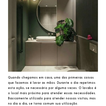
Quando chegamos em casa, uma das primeiras coisas
que fazemos é lavar as mãos. Durante o dia repetimos
esta ação, se necessário por alguma vezes. O lavabo é
o local mais próximo para atender essas necessidades.
Basicamente utilizado para atender nossas visitas, mas
no dia a dia, se torna comum sua utilização.