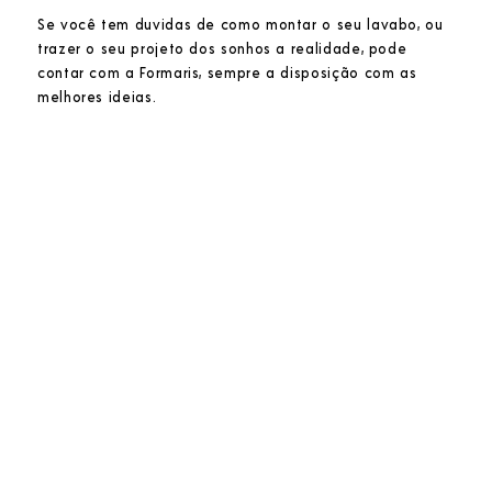
Se você tem duvidas de como montar o seu lavabo, ou
trazer o seu projeto dos sonhos a realidade, pode
contar com a Formaris, sempre a disposição com as
melhores ideias.