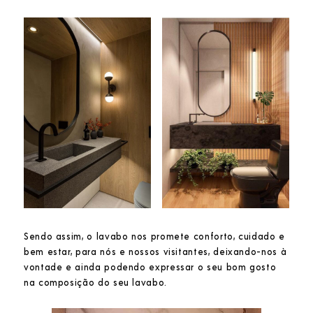
Sendo assim, o lavabo nos promete conforto, cuidado e
bem estar, para nós e nossos visitantes, deixando-nos à
vontade e ainda podendo expressar o seu bom gosto
na composição do seu lavabo.