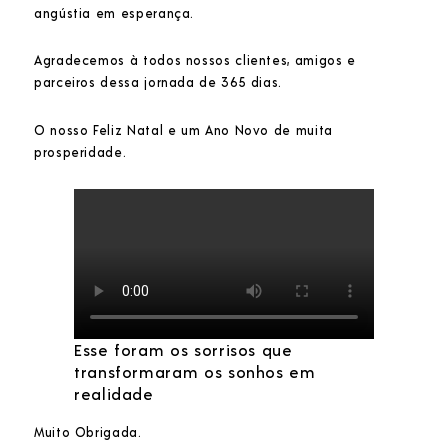
angústia em esperança.
Agradecemos à todos nossos clientes, amigos e
parceiros dessa jornada de 365 dias.
O nosso Feliz Natal e um Ano Novo de muita
prosperidade.
Esse foram os sorrisos que
transformaram os sonhos em
realidade
Muito Obrigada.