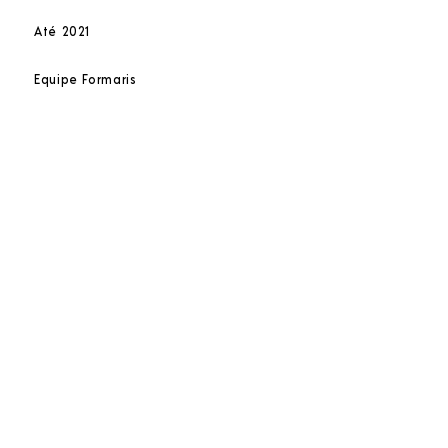
Até 2021
Equipe Formaris