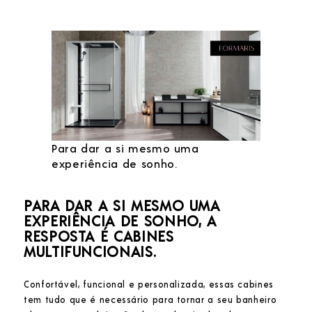
Para dar a si mesmo uma
experiência de sonho.
PARA DAR A SI MESMO UMA
EXPERIÊNCIA DE SONHO, A
RESPOSTA É CABINES
MULTIFUNCIONAIS.
Confortável, funcional e personalizada, essas cabines
tem tudo que é necessário para tornar a seu banheiro