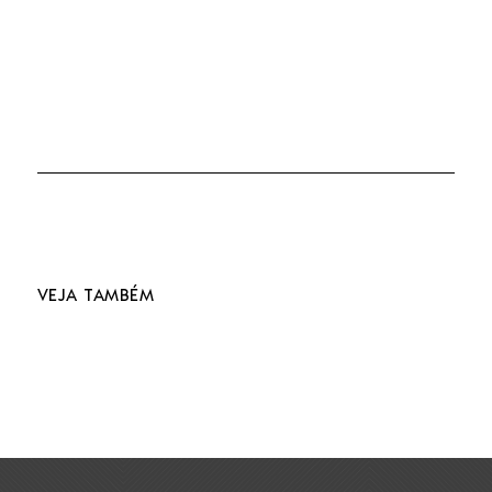
VEJA TAMBÉM