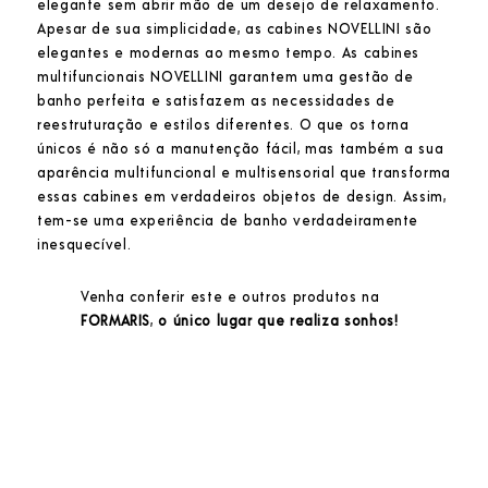
elegante sem abrir mão de um desejo de relaxamento.
Apesar de sua simplicidade, as cabines NOVELLINI são
elegantes e modernas ao mesmo tempo. As cabines
multifuncionais NOVELLINI garantem uma gestão de
banho perfeita e satisfazem as necessidades de
reestruturação e estilos diferentes. O que os torna
únicos é não só a manutenção fácil, mas também a sua
aparência multifuncional e multisensorial que transforma
essas cabines em verdadeiros objetos de design. Assim,
tem-se uma experiência de banho verdadeiramente
inesquecível.
Venha conferir este e outros produtos na
FORMARIS
,
o único lugar que realiza sonhos!