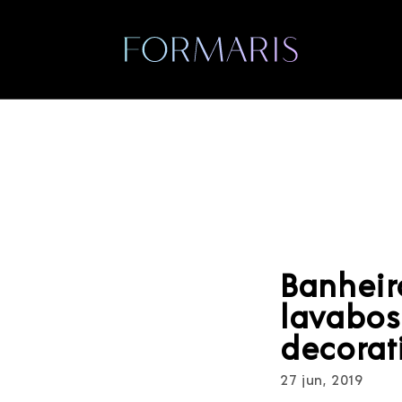
Banheir
lavabos
decorat
27 jun, 2019