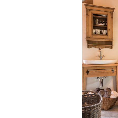
Contato