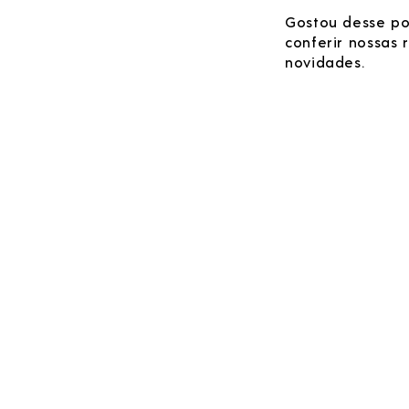
Gostou desse po
conferir nossas
novidades.