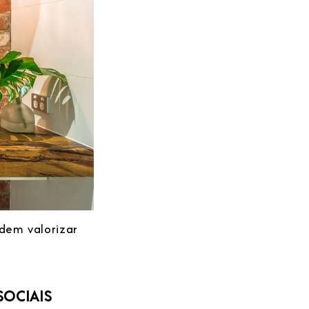
dem valorizar
SOCIAIS